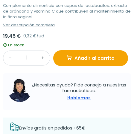
Complemento alimenticio con cepas de lactobacilos, extracto
de arándano y vitamina C que contribuyen al mantenimiento de
la flora vaginal.
Ver descripción completa
19,45 €
0,32 €/ud
En stock
Añadir al carrito
¿Necesitas ayuda? Pide consejo a nuestras
farmacéuticas.
Hablamos
Envíos gratis en pedidos +65€