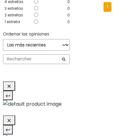
4
estrellas
0
1
3
estrellas
0
2
estrellas
0
1
estrella
0
Ordenar las opiniones