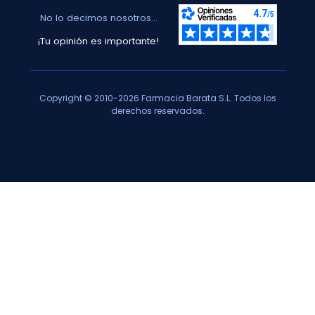
No lo decimos nosotros...
¡Tu opinión es importante!
Copyright © 2010-2026 Farmacia Barata S.L. Todos los
derechos reservados.