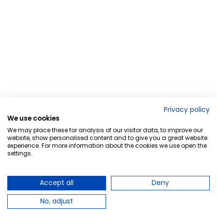
Privacy policy
We use cookies
We may place these for analysis of our visitor data, to improve our
website, show personalised content and to give you a great website
experience. For more information about the cookies we use open the
settings.
Accept all
Deny
No, adjust