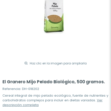
Haz clic en la imagen para ampliarla
El Granero Mijo Pelado Biológico, 500 gramos.
Referencia: DH-018202
Cereal integral de mijo pelado ecológico, fuente de nutrientes y
carbohidratos complejos para incluir en dietas variadas.
Ver
descripción completa