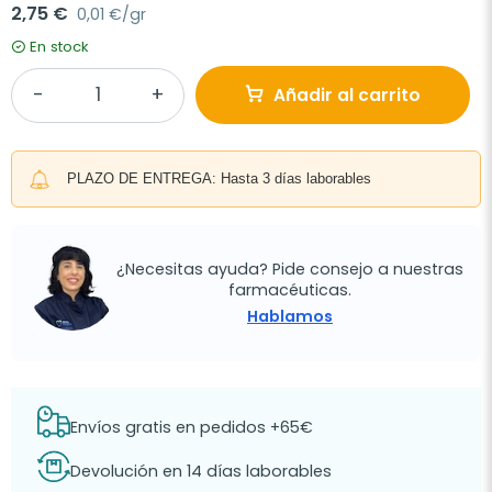
2,75 €
0,01 €/gr
En stock
Añadir al carrito
PLAZO DE ENTREGA: Hasta 3 días laborables
¿Necesitas ayuda? Pide consejo a nuestras
farmacéuticas.
Hablamos
Envíos gratis en pedidos +65€
Devolución en 14 días laborables