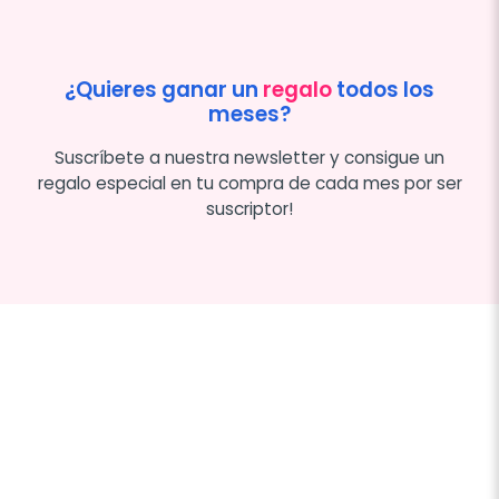
¿Quieres ganar un
regalo
todos los
meses?
Suscríbete a nuestra newsletter y consigue un
regalo especial en tu compra de cada mes por ser
suscriptor!