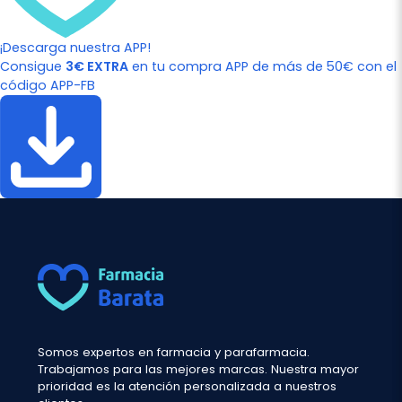
¡Descarga nuestra APP!
Consigue
3€ EXTRA
en tu compra APP de más de 50€ con el
código APP-FB
Somos expertos en farmacia y parafarmacia.
Trabajamos para las mejores marcas. Nuestra mayor
prioridad es la atención personalizada a nuestros