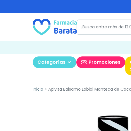
Categorías
Promociones
Inicio
Apivita Bálsamo Labial Manteca de Caca