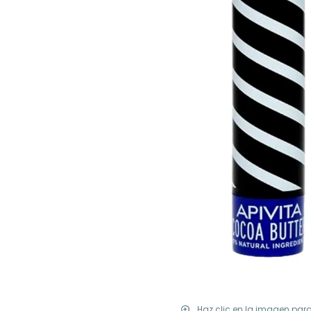
Haz clic en la imagen par