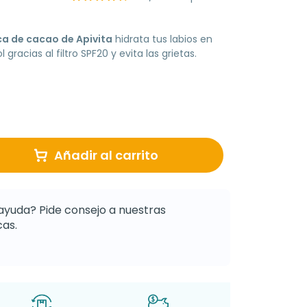
a de cacao de Apivita
hidrata tus labios en
 gracias al filtro SPF20 y evita las grietas.
Añadir al carrito
ayuda? Pide consejo a nuestras
as.