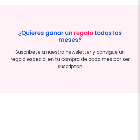
¿Quieres ganar un
regalo
todos los
meses?
Suscríbete a nuestra newsletter y consigue un
regalo especial en tu compra de cada mes por ser
suscriptor!