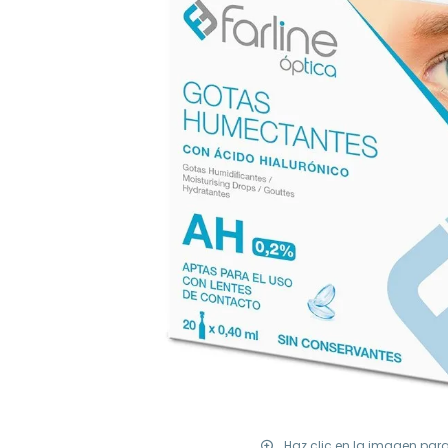
Haz clic en la imagen par