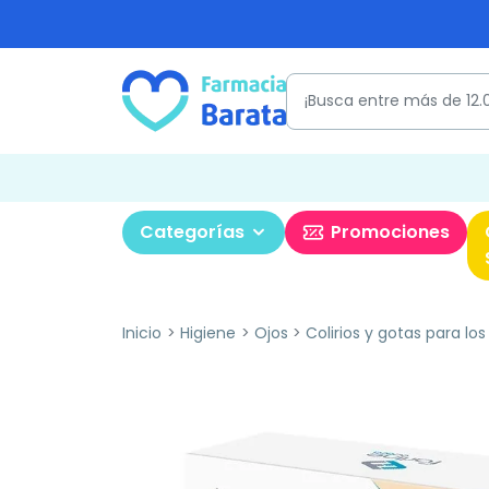
Categorías
Promociones
Inicio
Higiene
Ojos
Colirios y gotas para los