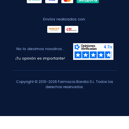
Envíos realizados con:
No lo decimos nosotros...
¡Tu opinión es importante!
Copyright © 2010-2026 Farmacia Barata S.L. Todos los
derechos reservados.