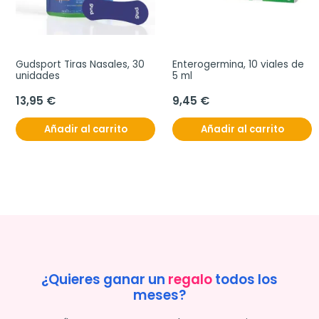
Gudsport Tiras Nasales, 30 
Enterogermina, 10 viales de 
unidades
5 ml
13,95 €
9,45 €
Añadir al carrito
Añadir al carrito
¿Quieres ganar un
regalo
todos los
meses?