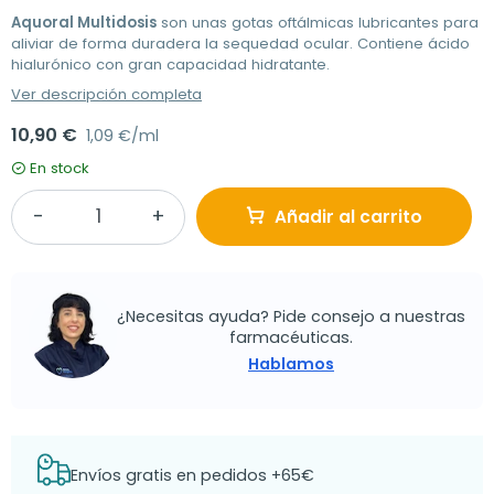
Aquoral Multidosis
son unas gotas oftálmicas lubricantes para
aliviar de forma duradera la sequedad ocular. Contiene ácido
hialurónico con gran capacidad hidratante.
Ver descripción completa
10,90 €
1,09 €/ml
En stock
Añadir al carrito
¿Necesitas ayuda? Pide consejo a nuestras
farmacéuticas.
Hablamos
Envíos gratis en pedidos +65€