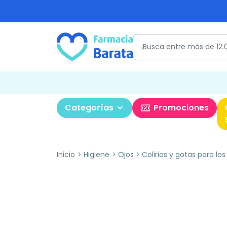
Categorías
Promociones
Inicio
Higiene
Ojos
Colirios y gotas para los