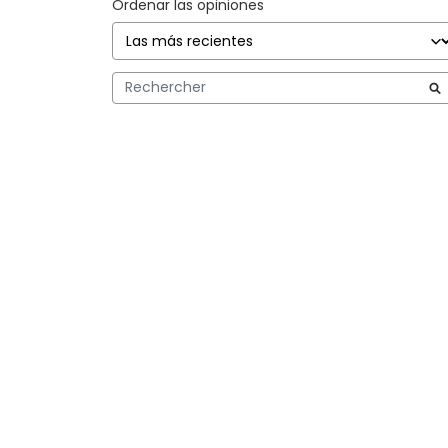
Ordenar las opiniones