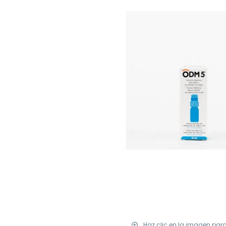
Haz clic en la imagen par