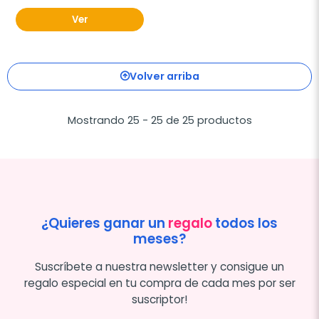
Ver
Volver arriba
Mostrando 25 - 25 de 25 productos
¿Quieres ganar un
regalo
todos los
meses?
Suscríbete a nuestra newsletter y consigue un
regalo especial en tu compra de cada mes por ser
suscriptor!