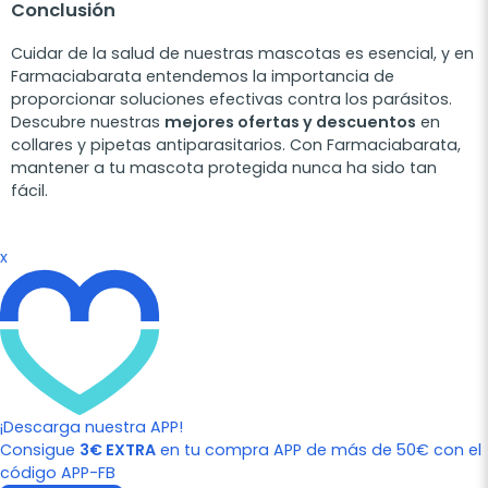
Conclusión
Cuidar de la salud de nuestras mascotas es esencial, y en
Farmaciabarata entendemos la importancia de
proporcionar soluciones efectivas contra los parásitos.
Descubre nuestras
mejores ofertas y descuentos
en
collares y pipetas antiparasitarios. Con Farmaciabarata,
mantener a tu mascota protegida nunca ha sido tan
fácil.
x
¡Descarga nuestra APP!
Consigue
3€ EXTRA
en tu compra APP de más de 50€ con el
código APP-FB