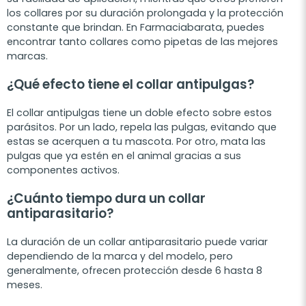
los collares por su duración prolongada y la protección
constante que brindan. En Farmaciabarata, puedes
encontrar tanto collares como pipetas de las mejores
marcas.
¿Qué efecto tiene el collar antipulgas?
El collar antipulgas tiene un doble efecto sobre estos
parásitos. Por un lado, repela las pulgas, evitando que
estas se acerquen a tu mascota. Por otro, mata las
pulgas que ya estén en el animal gracias a sus
componentes activos.
¿Cuánto tiempo dura un collar
antiparasitario?
La duración de un collar antiparasitario puede variar
dependiendo de la marca y del modelo, pero
generalmente, ofrecen protección desde 6 hasta 8
meses.