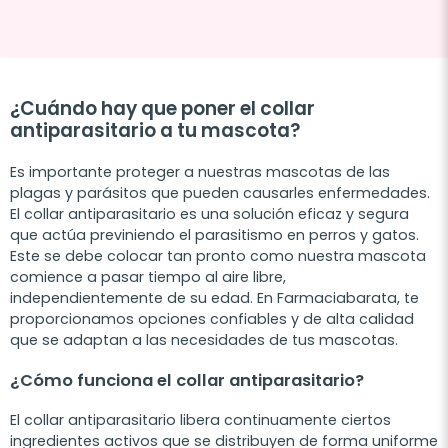
¿Cuándo hay que poner el collar
antiparasitario a tu mascota?
Es importante proteger a nuestras mascotas de las
plagas y parásitos que pueden causarles enfermedades.
El collar antiparasitario es una solución eficaz y segura
que actúa previniendo el parasitismo en perros y gatos.
Este se debe colocar tan pronto como nuestra mascota
comience a pasar tiempo al aire libre,
independientemente de su edad. En Farmaciabarata, te
proporcionamos opciones confiables y de alta calidad
que se adaptan a las necesidades de tus mascotas.
¿Cómo funciona el collar antiparasitario?
El collar antiparasitario libera continuamente ciertos
ingredientes activos que se distribuyen de forma uniforme