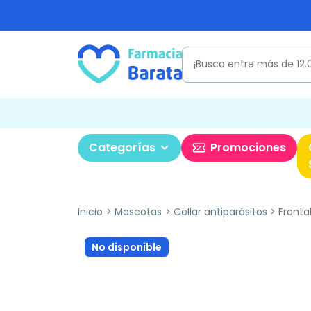
Categorías
Promociones
Inicio
Mascotas
Collar antiparásitos
Frontal
No disponible