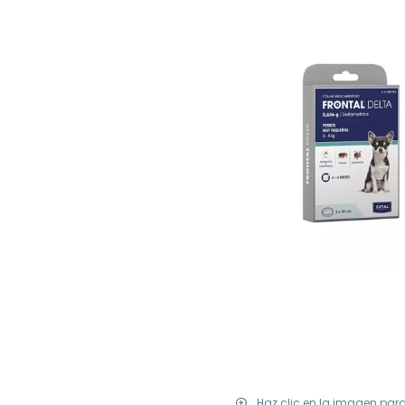
Haz clic en la imagen par