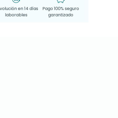
volución en 14 días
Pago 100% seguro
laborables
garantizado