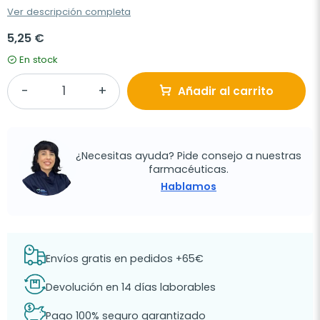
Ver descripción completa
5,25 €
En stock
Añadir al carrito
¿Necesitas ayuda? Pide consejo a nuestras
farmacéuticas.
Hablamos
Envíos gratis en pedidos +65€
Devolución en 14 días laborables
Pago 100% seguro garantizado