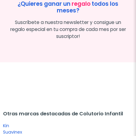
¿Quieres ganar un
regalo
todos los
meses?
Suscríbete a nuestra newsletter y consigue un
regalo especial en tu compra de cada mes por ser
suscriptor!
Otras marcas destacadas de Colutorio Infantil
Kin
Suavinex