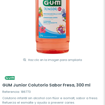
Haz clic en la imagen para ampliarla
GUM Junior Colutorio Sabor Fresa, 300 ml
Referencia: 186773
Colutorio infantil sin alcohol con flúor e isomalt, sabor a fresa.
Refuerza el esmalte y ayuda a prevenir caries.