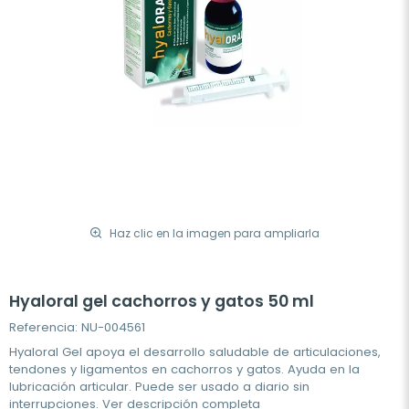
Haz clic en la imagen para ampliarla
Hyaloral gel cachorros y gatos 50 ml
Referencia: NU-004561
Hyaloral Gel apoya el desarrollo saludable de articulaciones,
tendones y ligamentos en cachorros y gatos. Ayuda en la
lubricación articular. Puede ser usado a diario sin
interrupciones.
Ver descripción completa