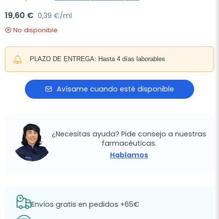
19,60 €
0,39 €/ml
No disponible
PLAZO DE ENTREGA: Hasta 4 días laborables
Avísame cuando esté disponible
¿Necesitas ayuda? Pide consejo a nuestras
farmacéuticas.
Hablamos
Envíos gratis en pedidos +65€