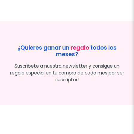
¿Quieres ganar un
regalo
todos los
meses?
Suscríbete a nuestra newsletter y consigue un
regalo especial en tu compra de cada mes por ser
suscriptor!