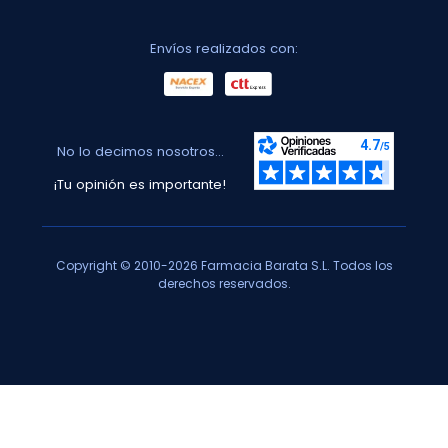
Envíos realizados con:
No lo decimos nosotros...
¡Tu opinión es importante!
Copyright © 2010-2026 Farmacia Barata S.L. Todos los
derechos reservados.