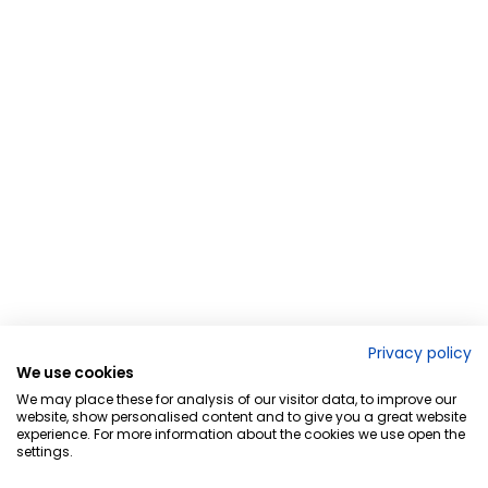
Privacy policy
We use cookies
We may place these for analysis of our visitor data, to improve our
website, show personalised content and to give you a great website
experience. For more information about the cookies we use open the
settings.