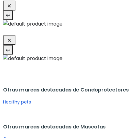
Otras marcas destacadas de Condoprotectores
Healthy pets
Otras marcas destacadas de Mascotas