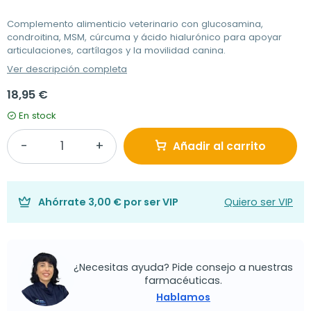
Complemento alimenticio veterinario con glucosamina,
condroitina, MSM, cúrcuma y ácido hialurónico para apoyar
articulaciones, cartílagos y la movilidad canina.
Ver descripción completa
18,95 €
En stock
Añadir al carrito
Ahórrate
3,00 €
por ser VIP
Quiero ser VIP
¿Necesitas ayuda? Pide consejo a nuestras
farmacéuticas.
Hablamos