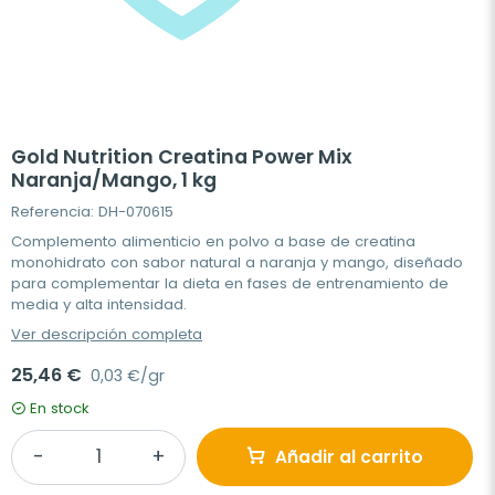
Gold Nutrition Creatina Power Mix
Naranja/Mango, 1 kg
Referencia: DH-070615
Complemento alimenticio en polvo a base de creatina
monohidrato con sabor natural a naranja y mango, diseñado
para complementar la dieta en fases de entrenamiento de
media y alta intensidad.
Ver descripción completa
25,46 €
0,03 €/gr
En stock
Añadir al carrito