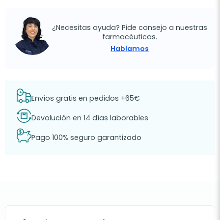
¿Necesitas ayuda? Pide consejo a nuestras
farmacéuticas.
Hablamos
Envíos gratis en pedidos +65€
Devolución en 14 días laborables
Pago 100% seguro garantizado