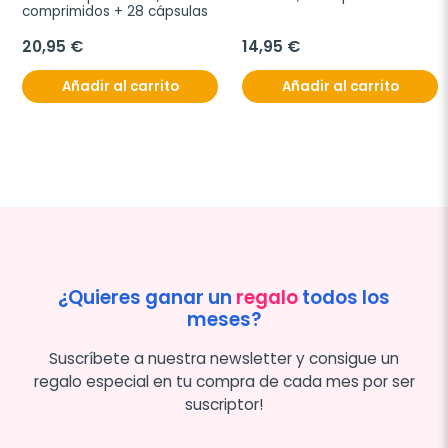
comprimidos + 28 cápsulas
20,95 €
14,95 €
Añadir al carrito
Añadir al carrito
¿Quieres ganar un
regalo
todos los
meses?
Suscríbete a nuestra newsletter y consigue un
regalo especial en tu compra de cada mes por ser
suscriptor!