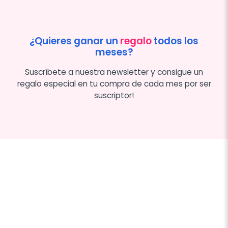
¿Quieres ganar un
regalo
todos los
meses?
Suscríbete a nuestra newsletter y consigue un
regalo especial en tu compra de cada mes por ser
suscriptor!