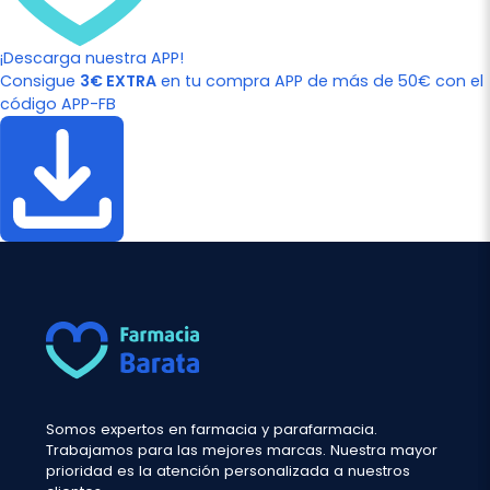
¡Descarga nuestra APP!
Consigue
3€ EXTRA
en tu compra APP de más de 50€ con el
código APP-FB
Somos expertos en farmacia y parafarmacia.
Trabajamos para las mejores marcas. Nuestra mayor
prioridad es la atención personalizada a nuestros