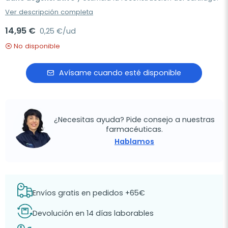
Ver descripción completa
14,95 €
0,25 €/ud
No disponible
Avísame cuando esté disponible
¿Necesitas ayuda? Pide consejo a nuestras
farmacéuticas.
Hablamos
Envíos gratis en pedidos +65€
Devolución en 14 días laborables