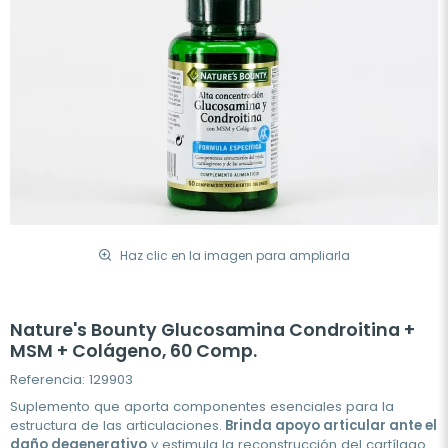
Haz clic en la imagen para ampliarla
Nature's Bounty Glucosamina Condroitina +
MSM + Colágeno, 60 Comp.
Referencia: 129903
Suplemento que aporta componentes esenciales para la
estructura de las articulaciones.
Brinda apoyo articular ante el
daño degenerativo
y estimula la reconstrucción del cartílago.