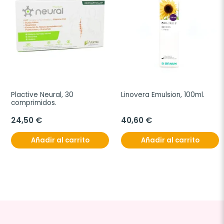
Plactive Neural, 30 
Linovera Emulsion, 100ml.
comprimidos.
24,50 €
40,60 €
Añadir al carrito
Añadir al carrito