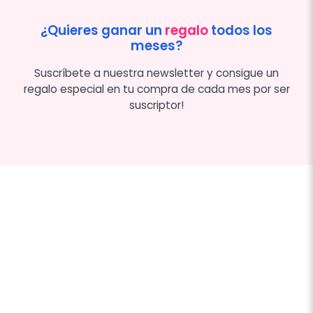
¿Quieres ganar un
regalo
todos los
meses?
Suscríbete a nuestra newsletter y consigue un
regalo especial en tu compra de cada mes por ser
suscriptor!