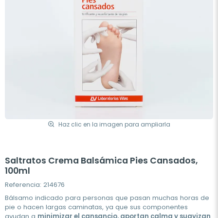
Haz clic en la imagen para ampliarla
Saltratos Crema Balsámica Pies Cansados,
100ml
Referencia: 214676
Bálsamo indicado para personas que pasan muchas horas de
pie o hacen largas caminatas, ya que sus componentes
ayudan a
minimizar el cansancio, aportan calma y suavizan