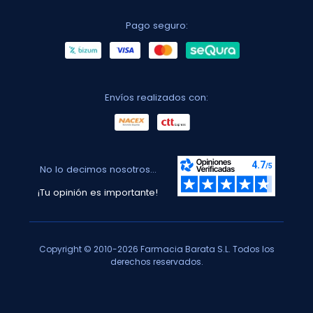
Pago seguro:
Envíos realizados con:
No lo decimos nosotros...
¡Tu opinión es importante!
Copyright © 2010-2026 Farmacia Barata S.L. Todos los
derechos reservados.