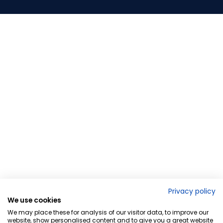
Privacy policy
We use cookies
We may place these for analysis of our visitor data, to improve our
website, show personalised content and to give you a great website