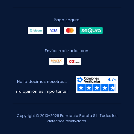
Pago seguro:
Envíos realizados con:
No lo decimos nosotros...
¡Tu opinión es importante!
Copyright © 2010-2026 Farmacia Barata S.L. Todos los
derechos reservados.