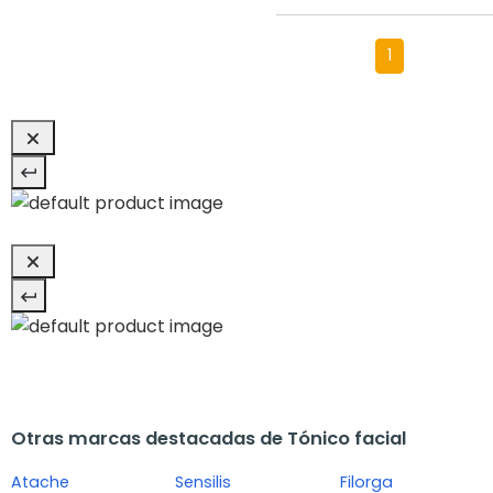
1
Otras marcas destacadas de Tónico facial
Atache
Sensilis
Filorga