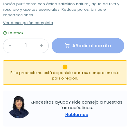
Loción purificante con ácido salicílico natural, agua de uva y
rosa bio y aceites esenciales. Reduce poros, brillos e
imperfecciones.
Ver descripción completa
En stock
Añadir al carrito

Este producto no está disponible para su compra en este
país o región.
¿Necesitas ayuda? Pide consejo a nuestras
farmacéuticas.
Hablamos