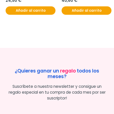
24,50 €
40,60 €
Añadir al carrito
Añadir al carrito
¿Quieres ganar un
regalo
todos los
meses?
Suscríbete a nuestra newsletter y consigue un
regalo especial en tu compra de cada mes por ser
suscriptor!