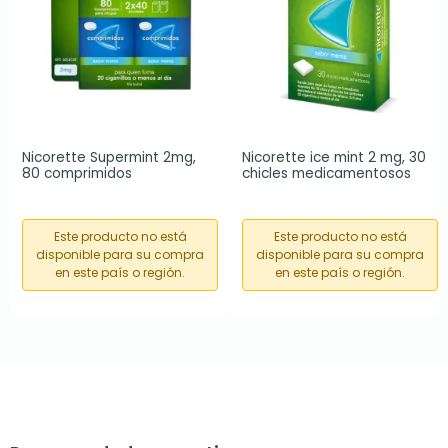
Nicorette Supermint 2mg, 
Nicorette ice mint 2 mg, 30 
80 comprimidos
chicles medicamentosos
Este producto no está
Este producto no está
disponible para su compra
disponible para su compra
en este país o región.
en este país o región.