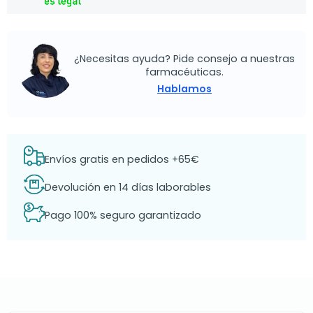
¿Necesitas ayuda? Pide consejo a nuestras
farmacéuticas.
Hablamos
Envíos gratis en pedidos +65€
Devolución en 14 días laborables
Pago 100% seguro garantizado