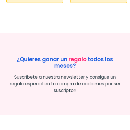
¿Quieres ganar un
regalo
todos los
meses?
Suscríbete a nuestra newsletter y consigue un
regalo especial en tu compra de cada mes por ser
suscriptor!