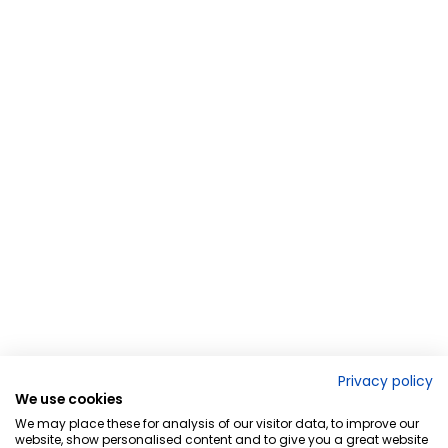
Privacy policy
We use cookies
We may place these for analysis of our visitor data, to improve our
website, show personalised content and to give you a great website