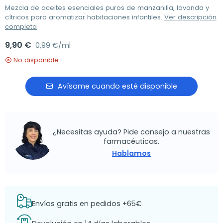
Mezcla de aceites esenciales puros de manzanilla, lavanda y
cítricos para aromatizar habitaciones infantiles.
Ver descripción
completa
9,90 €
0,99 €/ml
No disponible
Avísame cuando esté disponible
¿Necesitas ayuda? Pide consejo a nuestras
farmacéuticas.
Hablamos
Envíos gratis en pedidos +65€