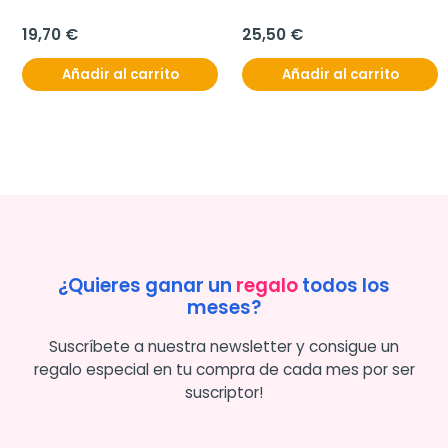
19,70 €
25,50 €
Añadir al carrito
Añadir al carrito
¿Quieres ganar un
regalo
todos los
meses?
Suscríbete a nuestra newsletter y consigue un
regalo especial en tu compra de cada mes por ser
suscriptor!