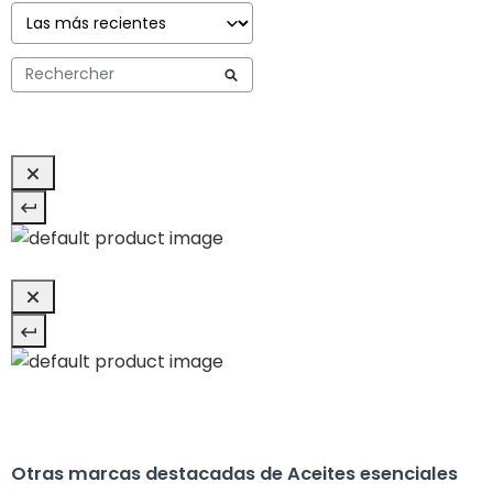
Otras marcas destacadas de Aceites esenciales