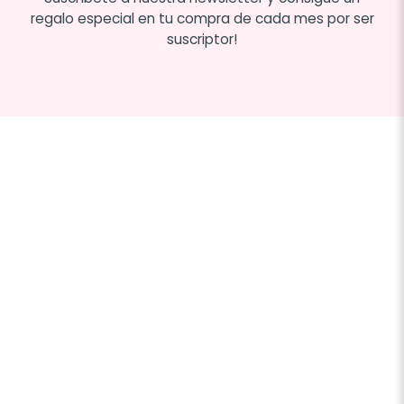
regalo especial en tu compra de cada mes por ser
suscriptor!