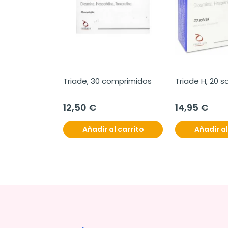
Triade, 30 comprimidos
Triade H, 20 s
12,50 €
14,95 €
Añadir al carrito
Añadir al