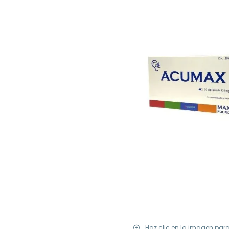
Haz clic en la imagen par