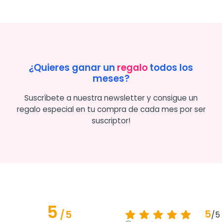
¿Quieres ganar un
regalo
todos los
meses?
Suscríbete a nuestra newsletter y consigue un
regalo especial en tu compra de cada mes por ser
suscriptor!
5
5
/
5
/
5