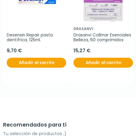
DRASANVI
Desensin Repair pasta 
Drasanvi Collmar Esenciales 
dentífrica, 125ml.
Belleza, 60 comprimidos
9,70 €
15,27 €
Añadir al carrito
Añadir al carrito
Recomendados para ti
Tu selección de productos ;)