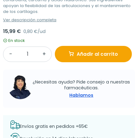
apoyan la flexibilidad de las articulaciones y el mantenimiento
de los cartílagos.
Ver descripción completa
15,99 €
0,80 €/ud
En stock
Añadir al carrito
¿Necesitas ayuda? Pide consejo a nuestras
farmacéuticas.
Hablamos
Envíos gratis en pedidos +65€