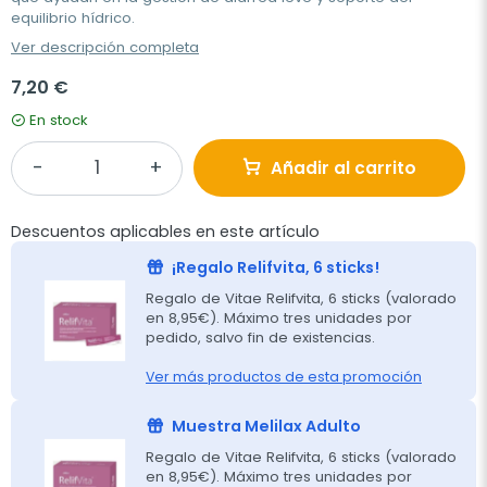
equilibrio hídrico.
Ver descripción completa
7,20 €
En stock
Añadir al carrito
Descuentos aplicables en este artículo
¡Regalo Relifvita, 6 sticks!
Regalo de Vitae Relifvita, 6 sticks (valorado
en 8,95€). Máximo tres unidades por
pedido, salvo fin de existencias.
Ver más productos de esta promoción
Muestra Melilax Adulto
Regalo de Vitae Relifvita, 6 sticks (valorado
en 8,95€). Máximo tres unidades por