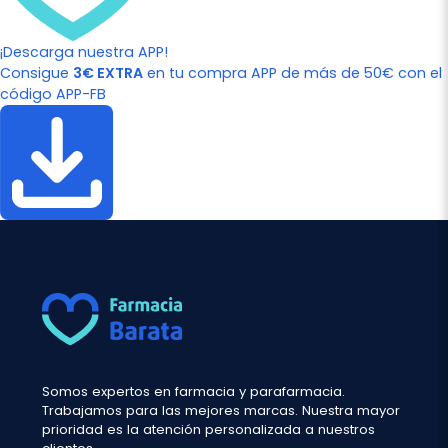
¡Descarga nuestra APP!
Consigue
3€ EXTRA
en tu compra APP de más de 50€ con el
código APP-FB
Somos expertos en farmacia y parafarmacia.
Trabajamos para las mejores marcas. Nuestra mayor
prioridad es la atención personalizada a nuestros