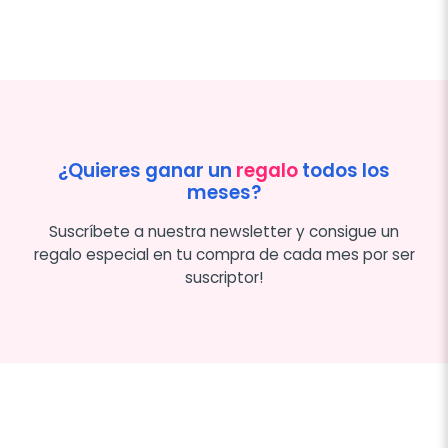
¿Quieres ganar un
regalo
todos los
meses?
Suscríbete a nuestra newsletter y consigue un
regalo especial en tu compra de cada mes por ser
suscriptor!