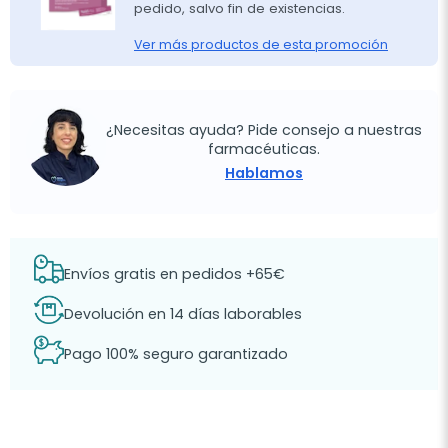
pedido, salvo fin de existencias.
Ver más productos de esta promoción
¿Necesitas ayuda? Pide consejo a nuestras
farmacéuticas.
Hablamos
Envíos gratis en pedidos +65€
Devolución en 14 días laborables
Pago 100% seguro garantizado