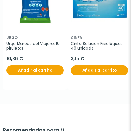
URGO
CINFA
Urgo Mareos del Viajero, 10 
Cinfa Solución Fisiológica, 
piruletas
40 unidosis
10,36 €
3,15 €
Añadir al carrito
Añadir al carrito
Recomendados para ti