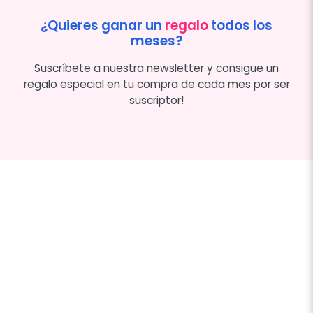
¿Quieres ganar un
regalo
todos los
meses?
Suscríbete a nuestra newsletter y consigue un
regalo especial en tu compra de cada mes por ser
suscriptor!