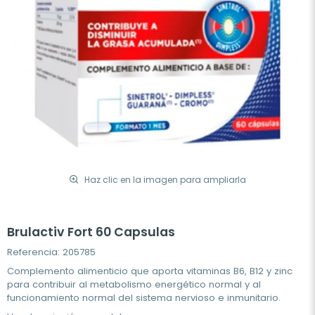
Haz clic en la imagen para ampliarla
Brulactiv Fort 60 Capsulas
Referencia: 205785
Complemento alimenticio que aporta vitaminas B6, B12 y zinc
para contribuir al metabolismo energético normal y al
funcionamiento normal del sistema nervioso e inmunitario.