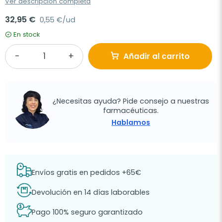
Ver descripción completa
32,95 €
0,55 €/ud
En stock
Añadir al carrito
¿Necesitas ayuda? Pide consejo a nuestras
farmacéuticas.
Hablamos
Envíos gratis en pedidos +65€
Devolución en 14 días laborables
Pago 100% seguro garantizado