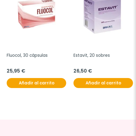
Fluocol, 30 cápsulas
Estavit, 20 sobres
25,95 €
26,50 €
Añadir al carrito
Añadir al carrito