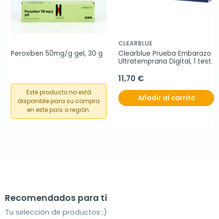
CLEARBLUE
Peroxiben 50mg/g gel, 30 g
Clearblue Prueba Embarazo 
Ultratemprana Digital, 1 test.
11,70 €
Este producto no está
Añadir al carrito
disponible para su compra
en este país o región.
Recomendados para ti
Tu selección de productos ;)