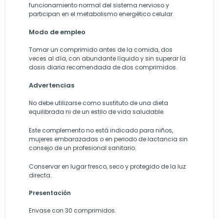
funcionamiento normal del sistema nervioso y
participan en el metabolismo energético celular.
Modo de empleo
Tomar un comprimido antes de la comida, dos
veces al día, con abundante líquido y sin superar la
dosis diaria recomendada de dos comprimidos.
Advertencias
No debe utilizarse como sustituto de una dieta
equilibrada ni de un estilo de vida saludable.
Este complemento no está indicado para niños,
mujeres embarazadas o en periodo de lactancia sin
consejo de un profesional sanitario.
Conservar en lugar fresco, seco y protegido de la luz
directa.
Presentación
Envase con 30 comprimidos.