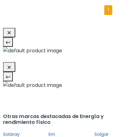
1
Otras marcas destacadas de Energía y
rendimiento físico
Solaray
Ern
Solgar