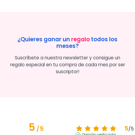
¿Quieres ganar un
regalo
todos los
meses?
Suscríbete a nuestra newsletter y consigue un
regalo especial en tu compra de cada mes por ser
suscriptor!
5
5
/
5
/
5
Opinión verificada