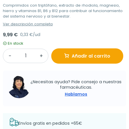
Comprimidos con triptófano, extracto de rhodiola, magnesio,
hierro y vitaminas B1, B6 y B12 para contribuir al funcionamiento
del sistema nervioso y al bienestar.
Ver descripción completa
9,99 €
0,33 €/ud
En stock
Añadir al carrito
¿Necesitas ayuda? Pide consejo a nuestras
farmacéuticas.
Hablamos
Envíos gratis en pedidos +65€