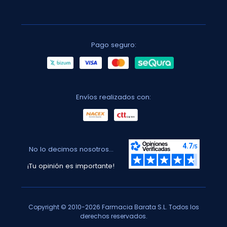
Pago seguro:
Envíos realizados con:
No lo decimos nosotros...
¡Tu opinión es importante!
Copyright © 2010-2026 Farmacia Barata S.L. Todos los
derechos reservados.