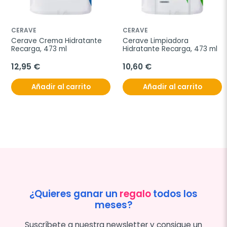
CERAVE
CERAVE
Cerave Crema Hidratante 
Cerave Limpiadora 
Recarga, 473 ml
Hidratante Recarga, 473 ml
12,95 €
10,60 €
Añadir al carrito
Añadir al carrito
¿Quieres ganar un
regalo
todos los
meses?
Suscríbete a nuestra newsletter y consigue un