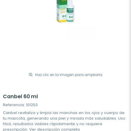
Haz clic en la imagen para ampliarla
Canbel 60 ml
Referencia: 101253
Canbel revitaliza y limpia las manchas en los ojos y cuerpo de
tu mascota, generando una piel y mirada más saludables. Uso
fácil, resultados visibles rápidamente y no requiere
prescripción.
Ver descripción completa