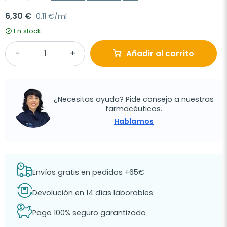
6,30 €
0,11 €/ml
En stock
Añadir al carrito
¿Necesitas ayuda? Pide consejo a nuestras
farmacéuticas.
Hablamos
Envíos gratis en pedidos +65€
Devolución en 14 días laborables
Pago 100% seguro garantizado