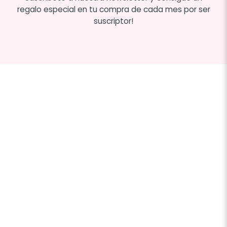
regalo especial en tu compra de cada mes por ser
suscriptor!