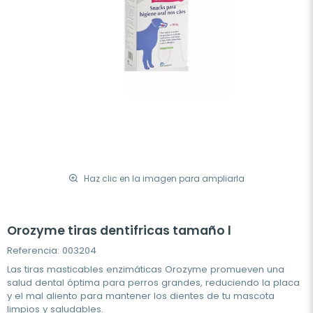
Haz clic en la imagen para ampliarla
Orozyme tiras dentifricas tamaño l
Referencia: 003204
Las tiras masticables enzimáticas Orozyme promueven una
salud dental óptima para perros grandes, reduciendo la placa
y el mal aliento para mantener los dientes de tu mascota
limpios y saludables.