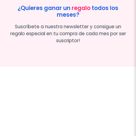
¿Quieres ganar un
regalo
todos los
meses?
Suscríbete a nuestra newsletter y consigue un
regalo especial en tu compra de cada mes por ser
suscriptor!