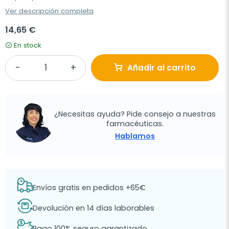
Ver descripción completa
14,65 €
En stock
Añadir al carrito
¿Necesitas ayuda? Pide consejo a nuestras
farmacéuticas.
Hablamos
Envíos gratis en pedidos +65€
Devolución en 14 días laborables
Pago 100% seguro garantizado