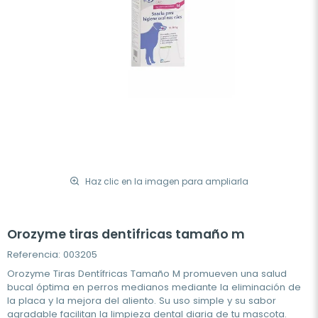
Haz clic en la imagen para ampliarla
Orozyme tiras dentifricas tamaño m
Referencia: 003205
Orozyme Tiras Dentífricas Tamaño M promueven una salud
bucal óptima en perros medianos mediante la eliminación de
la placa y la mejora del aliento. Su uso simple y su sabor
agradable facilitan la limpieza dental diaria de tu mascota.