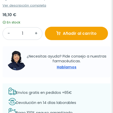
Ver descripción completa
16,10 €
En stock
Añadir al carrito
¿Necesitas ayuda? Pide consejo a nuestras
farmacéuticas.
Hablamos
Envíos gratis en pedidos +65€
Devolución en 14 días laborables
Pago 100% seguro garantizado