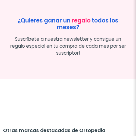
¿Quieres ganar un
regalo
todos los
meses?
Suscríbete a nuestra newsletter y consigue un
regalo especial en tu compra de cada mes por ser
suscriptor!
Otras marcas destacadas de Ortopedia