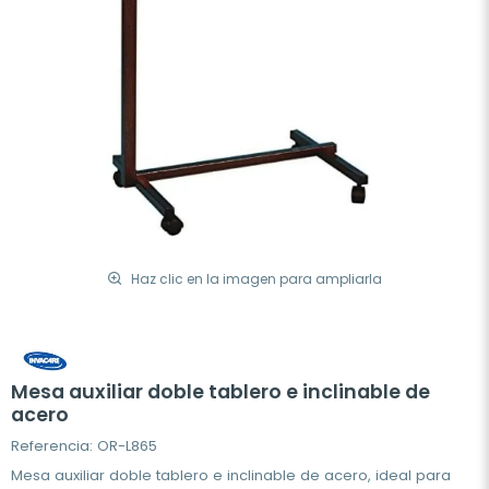
Haz clic en la imagen para ampliarla
Mesa auxiliar doble tablero e inclinable de
acero
Referencia: OR-L865
Mesa auxiliar doble tablero e inclinable de acero, ideal para