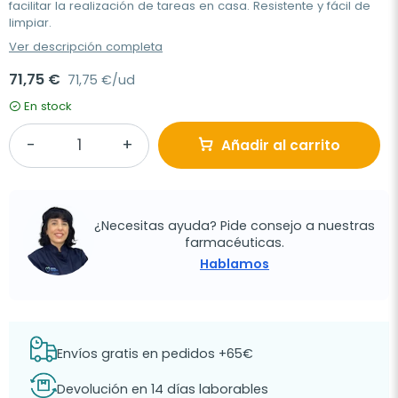
facilitar la realización de tareas en casa. Resistente y fácil de
limpiar.
Ver descripción completa
71,75 €
71,75 €/ud
En stock
Añadir al carrito
¿Necesitas ayuda? Pide consejo a nuestras
farmacéuticas.
Hablamos
Envíos gratis en pedidos +65€
Devolución en 14 días laborables