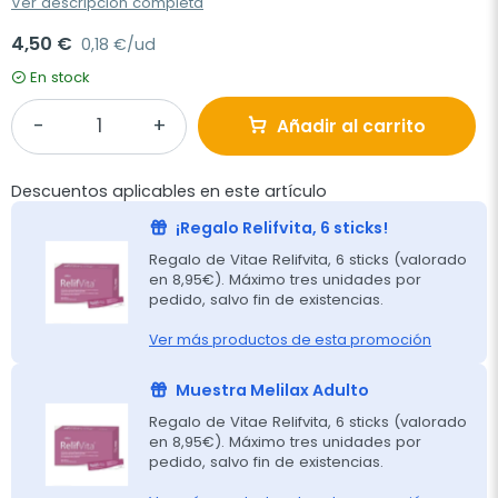
Ver descripción completa
4,50 €
0,18 €/ud
En stock
Añadir al carrito
Descuentos aplicables en este artículo
¡Regalo Relifvita, 6 sticks!
Regalo de Vitae Relifvita, 6 sticks (valorado
en 8,95€). Máximo tres unidades por
pedido, salvo fin de existencias.
Ver más productos de esta promoción
Muestra Melilax Adulto
Regalo de Vitae Relifvita, 6 sticks (valorado
en 8,95€). Máximo tres unidades por
pedido, salvo fin de existencias.