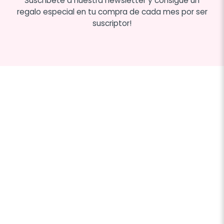
Suscríbete a nuestra newsletter y consigue un
regalo especial en tu compra de cada mes por ser
suscriptor!