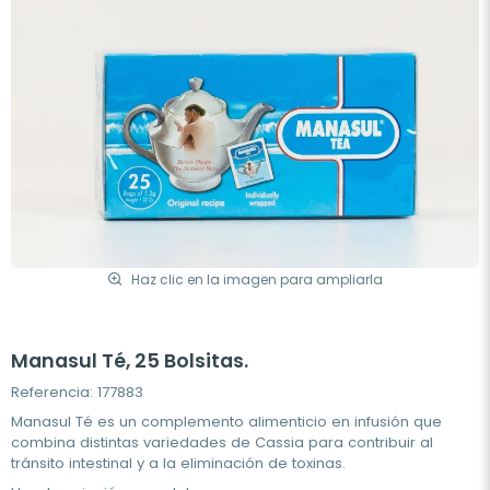
Haz clic en la imagen para ampliarla
Manasul Té, 25 Bolsitas.
Referencia: 177883
Manasul Té es un complemento alimenticio en infusión que
combina distintas variedades de Cassia para contribuir al
tránsito intestinal y a la eliminación de toxinas.