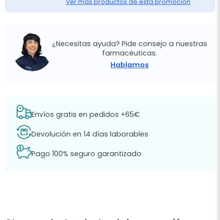
Ver más productos de esta promoción
¿Necesitas ayuda? Pide consejo a nuestras
farmacéuticas.
Hablamos
Envíos gratis en pedidos +65€
Devolución en 14 días laborables
Pago 100% seguro garantizado