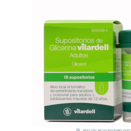
Haz clic en la imagen par