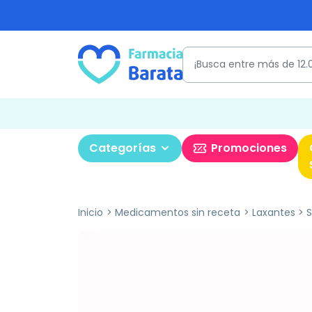
Categorías
Promociones
Inicio
Medicamentos sin receta
Laxantes
S