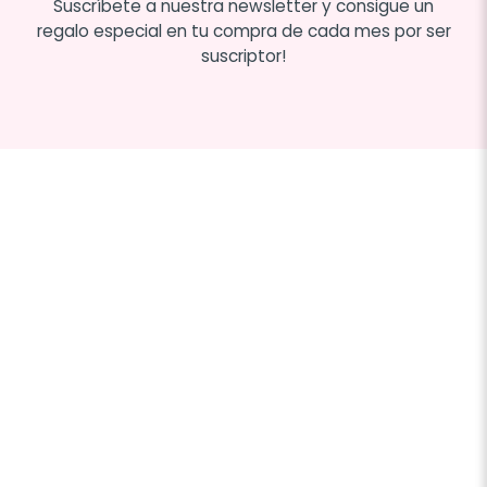
Suscríbete a nuestra newsletter y consigue un
regalo especial en tu compra de cada mes por ser
suscriptor!