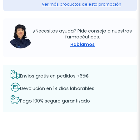
Ver más productos de esta promoción
¿Necesitas ayuda? Pide consejo a nuestras
farmacéuticas.
Hablamos
Envíos gratis en pedidos +65€
Devolución en 14 días laborables
Pago 100% seguro garantizado