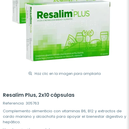
Haz clic en la imagen para ampliarla
Resalim Plus, 2x10 cápsulas
Referencia: 305763
Complemento alimenticio con vitaminas B6, B12 y extractos de
cardo mariano y alcachofa para apoyar el bienestar digestivo y
hepático.