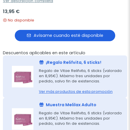
Ver descripción completa
13,95 €
No disponible
Avísame cuando esté disponible
Descuentos aplicables en este artículo
¡Regalo Relifvita, 6 sticks!
Regalo de Vitae Relifvita, 6 sticks (valorado
en 8,95€). Máximo tres unidades por
pedido, salvo fin de existencias.
Ver más productos de esta promoción
Muestra Melilax Adulto
Regalo de Vitae Relifvita, 6 sticks (valorado
en 8,95€). Máximo tres unidades por
pedido, salvo fin de existencias.