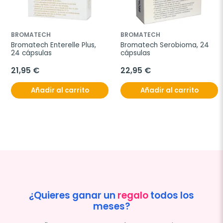
BROMATECH
BROMATECH
Bromatech Enterelle Plus, 
Bromatech Serobioma, 24 
24 cápsulas
cápsulas
21,95 €
22,95 €
Añadir al carrito
Añadir al carrito
¿Quieres ganar un
regalo
todos los
meses?