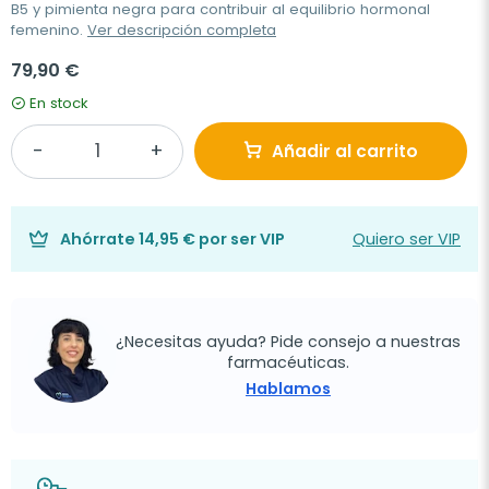
B5 y pimienta negra para contribuir al equilibrio hormonal
femenino.
Ver descripción completa
79,90 €
En stock
Añadir al carrito
Ahórrate
14,95 €
por ser VIP
Quiero ser VIP
¿Necesitas ayuda? Pide consejo a nuestras
farmacéuticas.
Hablamos