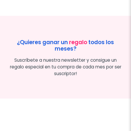
¿Quieres ganar un
regalo
todos los
meses?
Suscríbete a nuestra newsletter y consigue un
regalo especial en tu compra de cada mes por ser
suscriptor!