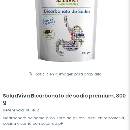
Haz clic en la imagen para ampliarla
SaludViva Bicarbonato de sodio premium, 300
g
Referencia: 001402
Bicarbonato de sodio puro, libre de gluten, ideal en repostería,
cocina y como corrector de pH.