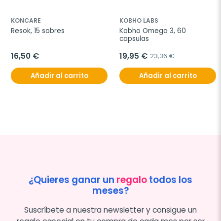
KONCARE
KOBHO LABS
Resok, 15 sobres
Kobho Omega 3, 60 
capsulas
16,50 €
19,95 €
23,36 €
Añadir al carrito
Añadir al carrito
¿Quieres ganar un
regalo
todos los
meses?
Suscríbete a nuestra newsletter y consigue un