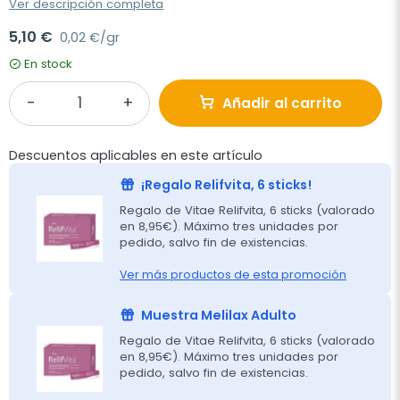
Ver descripción completa
5,10 €
0,02 €/gr
En stock
Añadir al carrito
Descuentos aplicables en este artículo
¡Regalo Relifvita, 6 sticks!
Regalo de Vitae Relifvita, 6 sticks (valorado
en 8,95€). Máximo tres unidades por
pedido, salvo fin de existencias.
Ver más productos de esta promoción
Muestra Melilax Adulto
Regalo de Vitae Relifvita, 6 sticks (valorado
en 8,95€). Máximo tres unidades por
pedido, salvo fin de existencias.