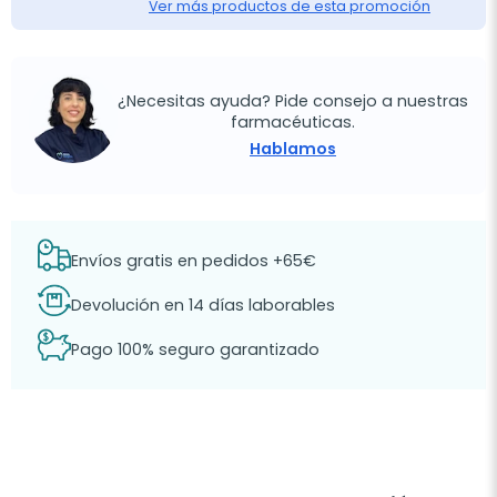
Ver más productos de esta promoción
¿Necesitas ayuda? Pide consejo a nuestras
farmacéuticas.
Hablamos
Envíos gratis en pedidos +65€
Devolución en 14 días laborables
Pago 100% seguro garantizado