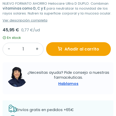
NUEVO FORMATO AHORRO Heliocare Ultra D DUPLO. Combinan
vitaminas como D, C y E
para neutralizar la nocividad de los
rayos solares. Nutren la superficie corporal y la mucosa ocular.
Ver descripción completa
45,95 €
0,77 €/ud
En stock
Añadir al carrito
¿Necesitas ayuda? Pide consejo a nuestras
farmacéuticas.
Hablamos
Envíos gratis en pedidos +65€