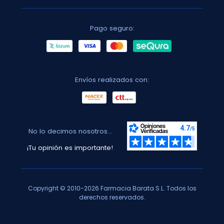
Pago seguro:
Envíos realizados con:
No lo decimos nosotros...
¡Tu opinión es importante!
Copyright © 2010-2026 Farmacia Barata S.L. Todos los
derechos reservados.