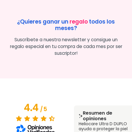
¿Quieres ganar un
regalo
todos los
meses?
Suscríbete a nuestra newsletter y consigue un
regalo especial en tu compra de cada mes por ser
suscriptor!
4.4
/
5
Resumen de
opiniones
Heliocare Ultra D DUPLO
ayuda a proteger la piel