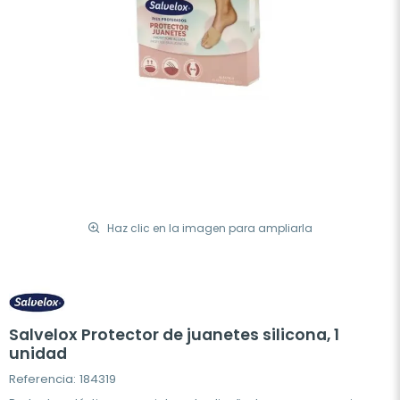
Haz clic en la imagen para ampliarla
Salvelox Protector de juanetes silicona, 1
unidad
Referencia: 184319