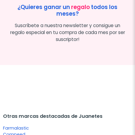
¿Quieres ganar un
regalo
todos los
meses?
Suscríbete a nuestra newsletter y consigue un
regalo especial en tu compra de cada mes por ser
suscriptor!
Otras marcas destacadas de Juanetes
Farmalastic
Compeed