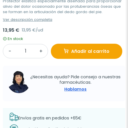
Protector elástico especialmente diseñado para proporcionar
alivio del dolor ocasionado por las protuberancias óseas que
se forman en la articulación del dedo gordo del pie.
Ver descripción completa
13,95 €
13,95 €/ud
En stock
Añadir al carrito
¿Necesitas ayuda? Pide consejo a nuestras
farmacéuticas.
Hablamos
Envíos gratis en pedidos +65€