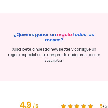
¿Quieres ganar un
regalo
todos los
meses?
Suscríbete a nuestra newsletter y consigue un
regalo especial en tu compra de cada mes por ser
suscriptor!
4.9
5
/
5
/
5