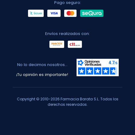
Pago seguro:
Envíos realizados con:
No lo decimos nosotros...
¡Tu opinión es importante!
Copyright © 2010-2026 Farmacia Barata S.L. Todos los
derechos reservados.