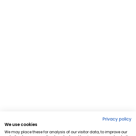
Privacy policy
We use cookies
We may place these for analysis of our visitor data, to improve our