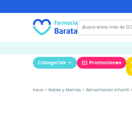
Categorías
Promociones
Inicio
Bebés y Mamás
Alimentación Infantil