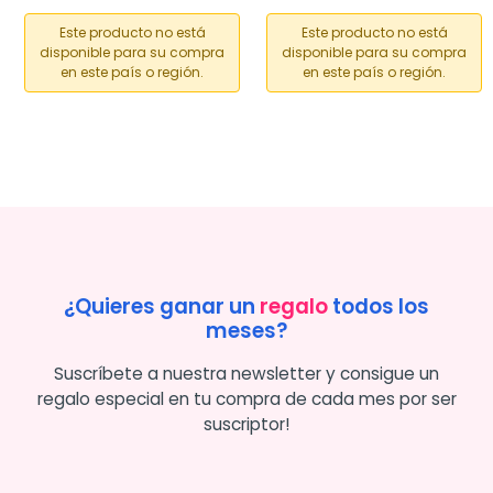
Este producto no está
Este producto no está
disponible para su compra
disponible para su compra
en este país o región.
en este país o región.
¿Quieres ganar un
regalo
todos los
meses?
Suscríbete a nuestra newsletter y consigue un
regalo especial en tu compra de cada mes por ser
suscriptor!