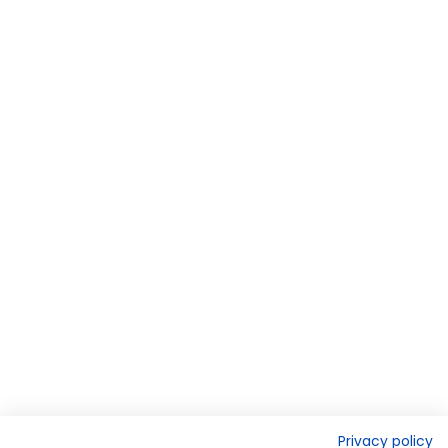
Privacy policy