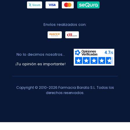
Envíos realizados con:
No lo decimos nosotros...
¡Tu opinión es importante!
Copyright © 2010-2026 Farmacia Barata S.L. Todos los
derechos reservados.