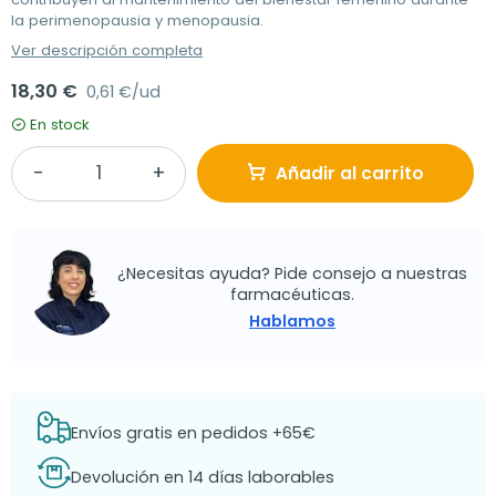
la perimenopausia y menopausia.
Ver descripción completa
18,30 €
0,61 €/ud
En stock
Añadir al carrito
¿Necesitas ayuda? Pide consejo a nuestras
farmacéuticas.
Hablamos
Envíos gratis en pedidos +65€
Devolución en 14 días laborables