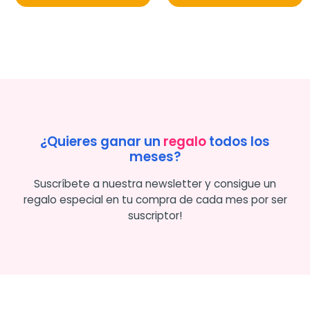
¿Quieres ganar un
regalo
todos los
meses?
Suscríbete a nuestra newsletter y consigue un
regalo especial en tu compra de cada mes por ser
suscriptor!