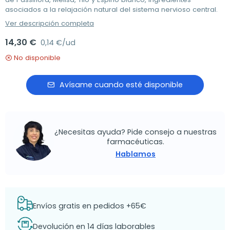
asociados a la relajación natural del sistema nervioso central.
Ver descripción completa
14,30 €
0,14 €/ud
No disponible
Avísame cuando esté disponible
¿Necesitas ayuda? Pide consejo a nuestras
farmacéuticas.
Hablamos
Envíos gratis en pedidos +65€
Devolución en 14 días laborables