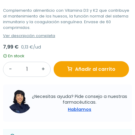
Complemento alimenticio con Vitamina D3 y K2 que contribuye
al mantenimiento de los huesos, la función normal del sistema
inmunitario y la coagulación sanguínea. Envase de 60
comprimidos.
Ver descripción completa
7,99 €
0,13 €/ud
En stock
Añadir al carrito
¿Necesitas ayuda? Pide consejo a nuestras
farmacéuticas.
Hablamos