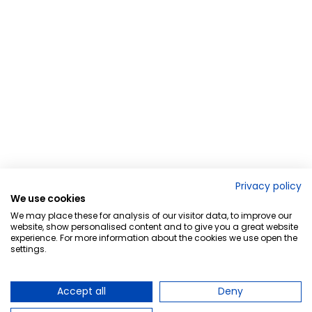
Privacy policy
We use cookies
We may place these for analysis of our visitor data, to improve our
website, show personalised content and to give you a great website
experience. For more information about the cookies we use open the
settings.
Accept all
Deny