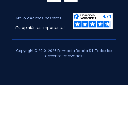
No lo decimos nosotros...
¡Tu opinión es importante!
Copyright © 2010-2026 Farmacia Barata S.L. Todos los
derechos reservados.