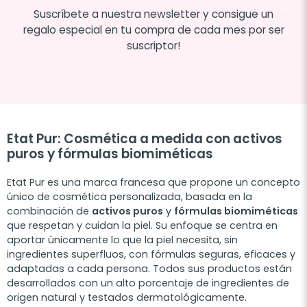
Suscríbete a nuestra newsletter y consigue un
regalo especial en tu compra de cada mes por ser
suscriptor!
Etat Pur: Cosmética a medida con activos
puros y fórmulas biomiméticas
Etat Pur es una marca francesa que propone un concepto
único de cosmética personalizada, basada en la
combinación de
activos puros
y
fórmulas biomiméticas
que respetan y cuidan la piel. Su enfoque se centra en
aportar únicamente lo que la piel necesita, sin
ingredientes superfluos, con fórmulas seguras, eficaces y
adaptadas a cada persona. Todos sus productos están
desarrollados con un alto porcentaje de ingredientes de
origen natural y testados dermatológicamente.