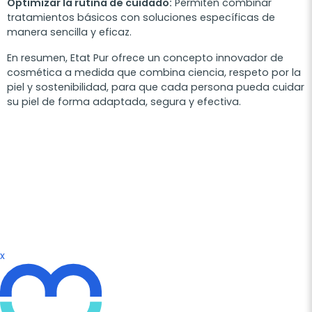
Optimizar la rutina de cuidado:
Permiten combinar
tratamientos básicos con soluciones específicas de
manera sencilla y eficaz.
En resumen, Etat Pur ofrece un concepto innovador de
cosmética a medida que combina ciencia, respeto por la
piel y sostenibilidad, para que cada persona pueda cuidar
su piel de forma adaptada, segura y efectiva.
x