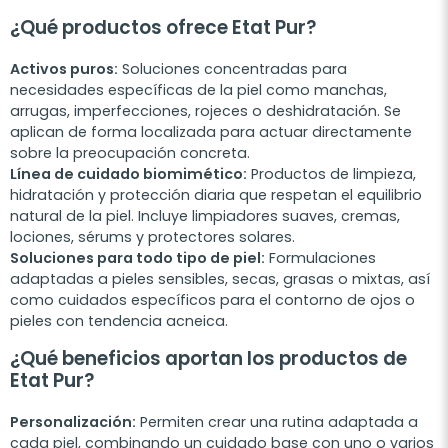
¿Qué productos ofrece Etat Pur?
Activos puros:
Soluciones concentradas para
necesidades específicas de la piel como manchas,
arrugas, imperfecciones, rojeces o deshidratación. Se
aplican de forma localizada para actuar directamente
sobre la preocupación concreta.
Línea de cuidado biomimético:
Productos de limpieza,
hidratación y protección diaria que respetan el equilibrio
natural de la piel. Incluye limpiadores suaves, cremas,
lociones, sérums y protectores solares.
Soluciones para todo tipo de piel:
Formulaciones
adaptadas a pieles sensibles, secas, grasas o mixtas, así
como cuidados específicos para el contorno de ojos o
pieles con tendencia acneica.
¿Qué beneficios aportan los productos de
Etat Pur?
Personalización:
Permiten crear una rutina adaptada a
cada piel, combinando un cuidado base con uno o varios