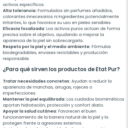
activos específicos.
Alta tolerancia:
Formulados sin perfumes añadidos,
colorantes innecesarios ni ingredientes potencialmente
irritantes, lo que favorece su uso en pieles sensibles.
Eficacia focalizada:
Los activos puros actúan de forma
precisa sobre el objetivo, ayudando a mejorar la
apariencia de la piel sin sobrecargarla.
Respeto por la piel y el medio ambiente:
Fórmulas
biodegradables, envases reciclables y producción
responsable.
¿Para qué sirven los productos de Etat Pur?
Tratar necesidades concretas:
Ayudan a reducir la
apariencia de manchas, arrugas, rojeces o
imperfecciones.
Mantener la piel equilibrada:
Los cuidados biomiméticos
aportan hidratación, protección y confort diario.
Apoyar la salud cutánea:
Favorecen el buen
funcionamiento de la barrera natural de la piel y la
protegen frente a agresores externos.