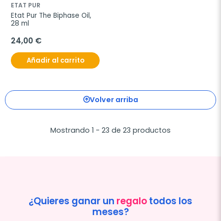
ETAT PUR
Etat Pur The Biphase Oil, 
28 ml
24,00 €
Añadir al carrito
Volver arriba
Mostrando 1 - 23 de 23 productos
¿Quieres ganar un
regalo
todos los
meses?