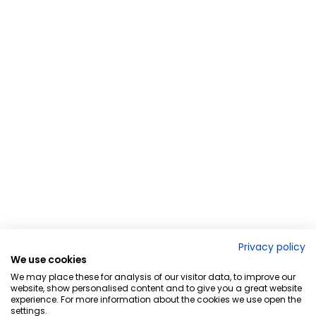
Privacy policy
We use cookies
We may place these for analysis of our visitor data, to improve our
website, show personalised content and to give you a great website
experience. For more information about the cookies we use open the
settings.