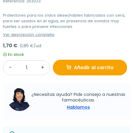
Referencia: 253023
Protectores para los oídos desechables fabricados con cera,
para ser usados en el agua, en presencia de sonidos muy
fuertes o para prevenir infecciones
Ver descripción completa
1,70 €
0,85 €/ud
En stock
Añadir al carrito
¿Necesitas ayuda? Pide consejo a nuestras
farmacéuticas.
Hablamos