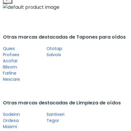
Otras marcas destacadas de Tapones para oídos
Quies
Ototap
Profaes
Salvois
Acofar
Bilsom
Farline
Nexcare
Otras marcas destacadas de Limpieza de oídos
Sodeinn
Santiveri
Ordesa
Tegor
Masmi