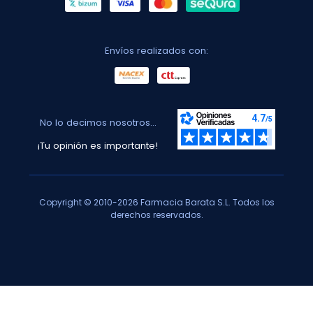
Envíos realizados con:
No lo decimos nosotros...
¡Tu opinión es importante!
Copyright © 2010-2026 Farmacia Barata S.L. Todos los
derechos reservados.