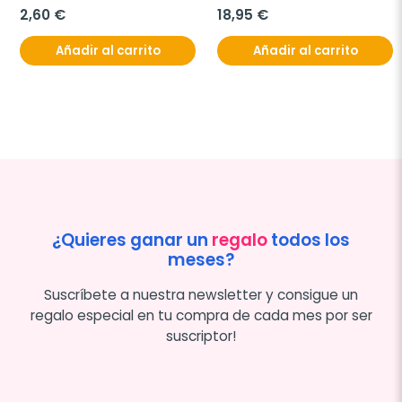
2,60 €
18,95 €
Añadir al carrito
Añadir al carrito
¿Quieres ganar un
regalo
todos los
meses?
Suscríbete a nuestra newsletter y consigue un
regalo especial en tu compra de cada mes por ser
suscriptor!