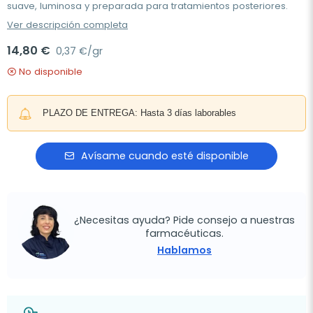
suave, luminosa y preparada para tratamientos posteriores.
Ver descripción completa
14,80 €
0,37 €/gr
No disponible
PLAZO DE ENTREGA: Hasta 3 días laborables
Avísame cuando esté disponible
¿Necesitas ayuda? Pide consejo a nuestras
farmacéuticas.
Hablamos