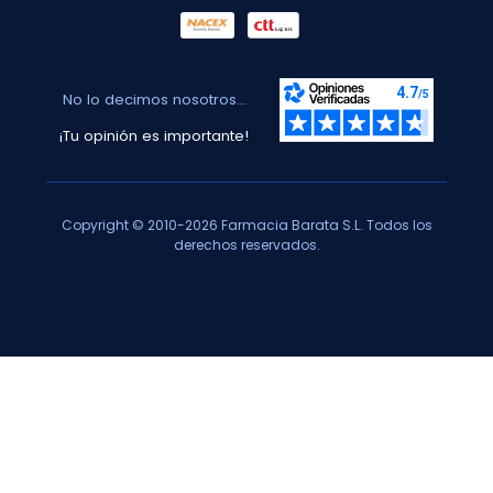
No lo decimos nosotros...
¡Tu opinión es importante!
Copyright © 2010-2026 Farmacia Barata S.L. Todos los
derechos reservados.