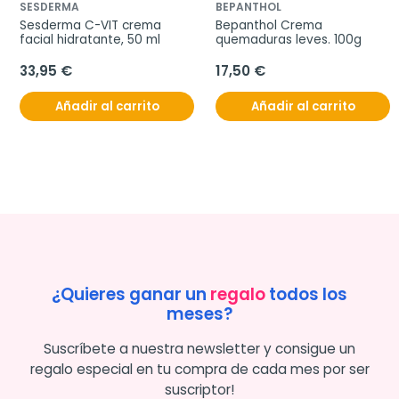
SESDERMA
BEPANTHOL
Sesderma C-VIT crema 
Bepanthol Crema 
facial hidratante, 50 ml
quemaduras leves. 100g
33,95 €
17,50 €
Añadir al carrito
Añadir al carrito
¿Quieres ganar un
regalo
todos los
meses?
Suscríbete a nuestra newsletter y consigue un
regalo especial en tu compra de cada mes por ser
suscriptor!