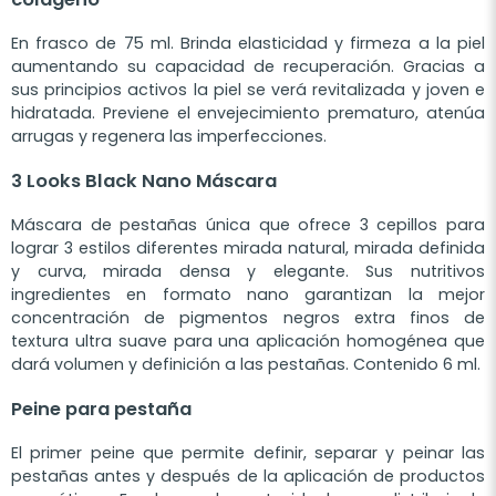
En frasco de 75 ml. Brinda elasticidad y firmeza a la piel
aumentando su capacidad de recuperación. Gracias a
sus principios activos la piel se verá revitalizada y joven e
hidratada. Previene el envejecimiento prematuro, atenúa
arrugas y regenera las imperfecciones.
3 Looks Black Nano Máscara
Máscara de pestañas única que ofrece 3 cepillos para
lograr 3 estilos diferentes mirada natural, mirada definida
y curva, mirada densa y elegante. Sus nutritivos
ingredientes en formato nano garantizan la mejor
concentración de pigmentos negros extra finos de
textura ultra suave para una aplicación homogénea que
dará volumen y definición a las pestañas. Contenido 6 ml.
Peine para pestaña
El primer peine que permite definir, separar y peinar las
pestañas antes y después de la aplicación de productos