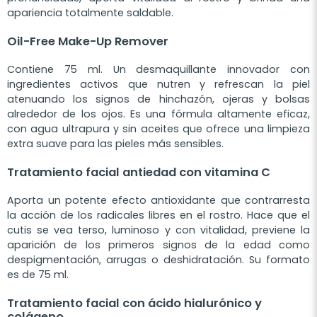
apariencia totalmente saldable.
Oil-Free Make-Up Remover
Contiene 75 ml. Un desmaquillante innovador con
ingredientes activos que nutren y refrescan la piel
atenuando los signos de hinchazón, ojeras y bolsas
alrededor de los ojos. Es una fórmula altamente eficaz,
con agua ultrapura y sin aceites que ofrece una limpieza
extra suave para las pieles más sensibles.
Tratamiento facial antiedad con vitamina C
Aporta un potente efecto antioxidante que contrarresta
la acción de los radicales libres en el rostro. Hace que el
cutis se vea terso, luminoso y con vitalidad, previene la
aparición de los primeros signos de la edad como
despigmentación, arrugas o deshidratación. Su formato
es de 75 ml.
Tratamiento facial con ácido hialurónico y
colágeno