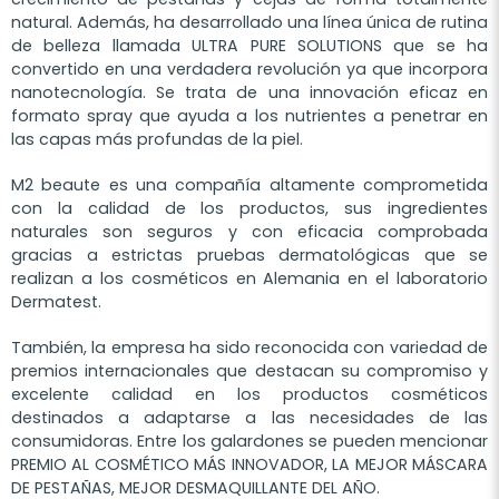
natural. Además, ha desarrollado una línea única de rutina
de belleza llamada ULTRA PURE SOLUTIONS que se ha
convertido en una verdadera revolución ya que incorpora
nanotecnología. Se trata de una innovación eficaz en
formato spray que ayuda a los nutrientes a penetrar en
las capas más profundas de la piel.
M2 beaute es una compañía altamente comprometida
con la calidad de los productos, sus ingredientes
naturales son seguros y con eficacia comprobada
gracias a estrictas pruebas dermatológicas que se
realizan a los cosméticos en Alemania en el laboratorio
Dermatest.
También, la empresa ha sido reconocida con variedad de
premios internacionales que destacan su compromiso y
excelente calidad en los productos cosméticos
destinados a adaptarse a las necesidades de las
consumidoras. Entre los galardones se pueden mencionar
PREMIO AL COSMÉTICO MÁS INNOVADOR, LA MEJOR MÁSCARA
DE PESTAÑAS, MEJOR DESMAQUILLANTE DEL AÑO.