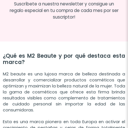
Suscríbete a nuestra newsletter y consigue un
regalo especial en tu compra de cada mes por ser
suscriptor!
¿Qué es M2 Beaute y por qué destaca esta
marca?
M2 beaute es una lujosa marca de belleza destinada a
desarrollar y comercializar productos cosméticos que
optimizan y maximizan la belleza natural de la mujer. Toda
la gama de cosméticos que ofrece esta firma brinda
resultados visibles como complemento de tratamientos
de cuidado personal sin importar la edad de las
consumidoras.
Esta es una marca pionera en toda Europa en activar el
crecimiento de pestañas y cejas de forma totalmente