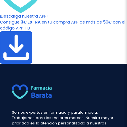
¡Descarga nuestra APP!
Consigue
3€ EXTRA
en tu compra APP de más de 50€ con el
código APP-FB
Somos expertos en farmacia y parafarmacia.
Trabajamos para las mejores marcas. Nuestra mayor
prioridad es la atención personalizada a nuestros