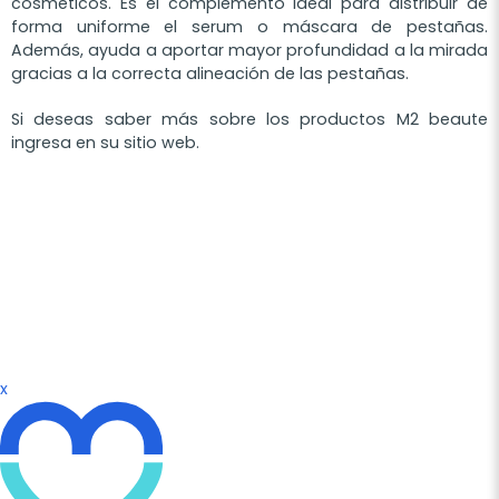
cosméticos. Es el complemento ideal para distribuir de
forma uniforme el serum o máscara de pestañas.
Además, ayuda a aportar mayor profundidad a la mirada
gracias a la correcta alineación de las pestañas.
Si deseas saber más sobre los productos M2 beaute
ingresa en su sitio web.
x