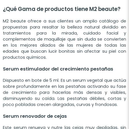
¿Qué Gama de productos tiene M2 beaute?
M2 beaute ofrece a sus clientes un amplio catálogo de
propuestas para resaltar la belleza natural dividido en
tratamientos para la mirada, cuidado facial y
complementos de maquillaje que sin duda se convierten
en los mejores aliados de las mujeres de todas las
edades que buscan lucir bonitas sin afectar su piel con
productos químicos.
Serum estimulador del crecimiento pestañas
Dispuesto en bote de 5 ml. Es un serum vegetal que actúa
sobre profundamente en las pestañas activando su fase
de crecimiento para hacerlas más densas y visibles,
disminuyendo su caída. Las pestañas débiles, cortas y
poco pobladas crecen alargadas, curvas y frondosas.
Serum renovador de cejas
Este serum renueva y nutre las cejas muy depiladas, sin