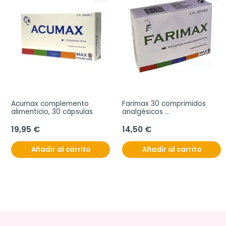
Acumax complemento 
Farimax 30 comprimidos 
alimenticio, 30 cápsulas
analgésicos 
bucodispersables
19,95 €
14,50 €
Añadir al carrito
Añadir al carrito