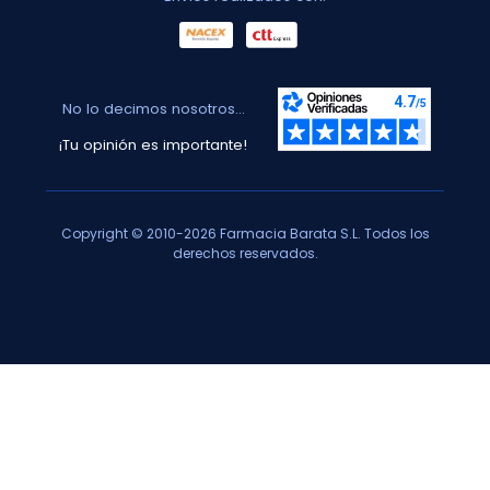
No lo decimos nosotros...
¡Tu opinión es importante!
Copyright © 2010-2026 Farmacia Barata S.L. Todos los
derechos reservados.