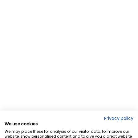
Privacy policy
We use cookies
We may place these for analysis of our visitor data, to improve our
website, show personalised content and to give you a great website