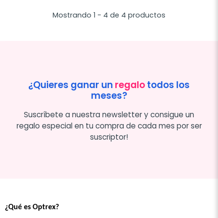
Mostrando 1 - 4 de 4 productos
¿Quieres ganar un
regalo
todos los
meses?
Suscríbete a nuestra newsletter y consigue un
regalo especial en tu compra de cada mes por ser
suscriptor!
¿Qué es Optrex?