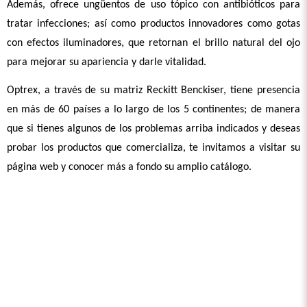
Además, ofrece ungüentos de uso tópico con antibióticos para 
tratar infecciones; así como productos innovadores como gotas 
con efectos iluminadores, que retornan el brillo natural del ojo 
para mejorar su apariencia y darle vitalidad. 
Optrex, a través de su matriz Reckitt Benckiser, tiene presencia 
en más de 60 países a lo largo de los 5 continentes; de manera 
que si tienes algunos de los problemas arriba indicados y deseas 
probar los productos que comercializa, te invitamos a visitar su 
página web y conocer más a fondo su amplio catálogo.  