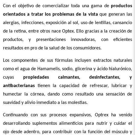
Con el objetivo de comercializar toda una gama de 
productos 
orientados a tratar los problemas de la vista
 que generan las 
alergias, infecciones, exposición al sol, uso de lentillas, cansancio 
de la retina, entre otros nace Optex. Ello gracias a la creación de 
productos, y presentaciones innovadoras, con eficientes 
resultados en pro de la salud de los consumidores.
Los componentes de sus fórmulas incluyen extractos naturales 
como el agua de Hamamelis, sodio, glicerina y ácido hialurónico, 
cuyas 
propiedades calmantes, desinfectantes, y 
antibacterianas
 tienen la capacidad de refrescar, lubricar y 
humectar la córnea, dando como resultado una sensación de 
suavidad y alivio inmediato a las molestias.
Continuando con sus procesos expansivos, Optrex ha venido 
desarrollando suplementos alimenticios para nutrir y cuidar el 
ojo desde adentro, para contribuir con la función del músculo y 