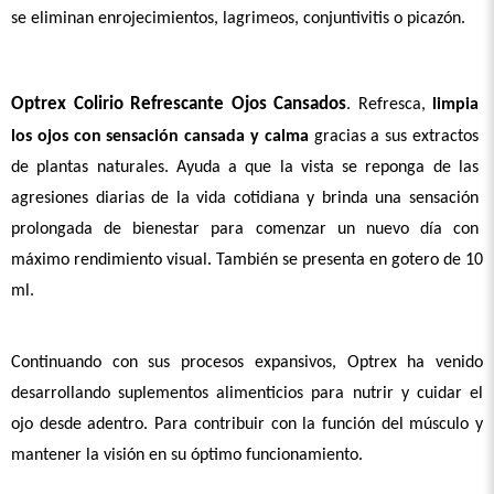
se eliminan enrojecimientos, lagrimeos, conjuntivitis o picazón. 
Optrex Colirio Refrescante Ojos Cansados
. Refresca, 
limpia 
los ojos con sensación cansada y calma
 gracias a sus extractos 
de plantas naturales. Ayuda a que la vista se reponga de las 
agresiones diarias de la vida cotidiana y brinda una sensación 
prolongada de bienestar para comenzar un nuevo día con 
máximo rendimiento visual. También se presenta en gotero de 10 
ml. 
Continuando con sus procesos expansivos, Optrex ha venido 
desarrollando suplementos alimenticios para nutrir y cuidar el 
ojo desde adentro. Para contribuir con la función del músculo y 
mantener la visión en su óptimo funcionamiento. 