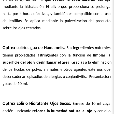
mediante la hidratación. El alivio que proporciona se prolonga 
hasta por 4 horas efectivas, y también es compatible con el uso 
de lentillas. Se aplica mediante la pulverización del producto 
sobre los ojos cerrados.
Optrex colirio agua de Hamamelis.
 Sus ingredientes naturales 
tienen propiedades astringentes con la función de 
limpiar la 
superficie del ojo y desinflamar el área
. Gracias a la eliminación 
de partículas de polvo, animales y otros agentes externos que 
desencadenan episodios de alergias o conjuntivitis.  Presentación: 
gotas de 10 ml.
Optrex colirio Hidratante Ojos Secos.
 Envase de 10 ml cuya 
acción lubricante 
retorna la humedad natural al ojo
, y con ello 