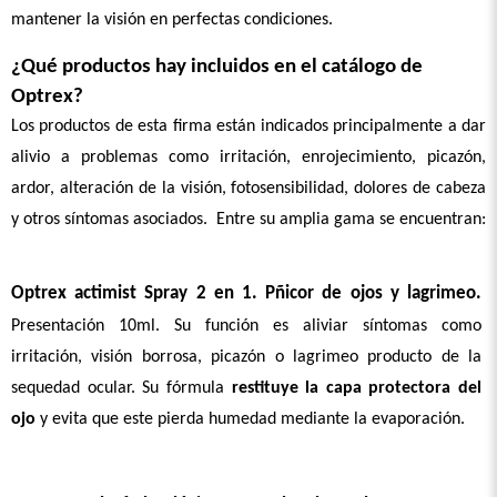
mantener la visión en perfectas condiciones.
¿Qué productos hay incluidos en el catálogo de 
Optrex?
Los productos de esta firma están indicados principalmente a dar 
alivio a problemas como irritación, enrojecimiento, picazón, 
ardor, alteración de la visión, fotosensibilidad, dolores de cabeza 
y otros síntomas asociados.  Entre su amplia gama se encuentran:
Optrex actimist Spray 2 en 1. Pñicor de ojos y lagrimeo.
Presentación 10ml. Su función es aliviar síntomas como 
irritación, visión borrosa, picazón o lagrimeo producto de la 
sequedad ocular. Su fórmula 
restituye la capa protectora del 
ojo
 y evita que este pierda humedad mediante la evaporación.  