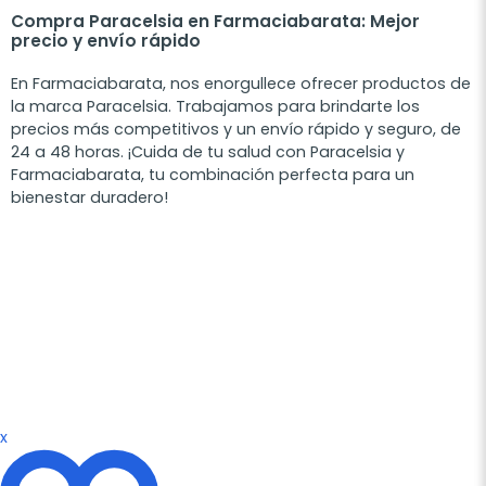
Compra Paracelsia en Farmaciabarata: Mejor
precio y envío rápido
En Farmaciabarata, nos enorgullece ofrecer productos de
la marca Paracelsia. Trabajamos para brindarte los
precios más competitivos y un envío rápido y seguro, de
24 a 48 horas. ¡Cuida de tu salud con Paracelsia y
Farmaciabarata, tu combinación perfecta para un
bienestar duradero!
x