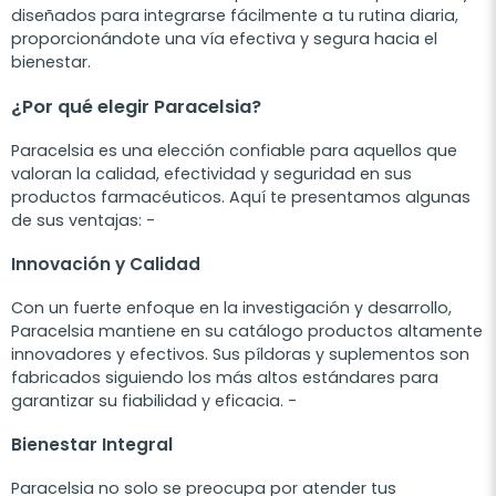
diseñados para integrarse fácilmente a tu rutina diaria,
proporcionándote una vía efectiva y segura hacia el
bienestar.
¿Por qué elegir Paracelsia?
Paracelsia es una elección confiable para aquellos que
valoran la calidad, efectividad y seguridad en sus
productos farmacéuticos. Aquí te presentamos algunas
de sus ventajas: -
Innovación y Calidad
Con un fuerte enfoque en la investigación y desarrollo,
Paracelsia mantiene en su catálogo productos altamente
innovadores y efectivos. Sus píldoras y suplementos son
fabricados siguiendo los más altos estándares para
garantizar su fiabilidad y eficacia. -
Bienestar Integral
Paracelsia no solo se preocupa por atender tus