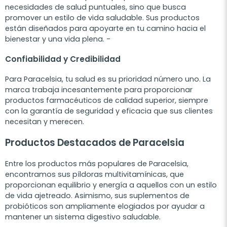
necesidades de salud puntuales, sino que busca
promover un estilo de vida saludable. Sus productos
están diseñados para apoyarte en tu camino hacia el
bienestar y una vida plena. -
Confiabilidad y Credibilidad
Para Paracelsia, tu salud es su prioridad número uno. La
marca trabaja incesantemente para proporcionar
productos farmacéuticos de calidad superior, siempre
con la garantía de seguridad y eficacia que sus clientes
necesitan y merecen.
Productos Destacados de Paracelsia
Entre los productos más populares de Paracelsia,
encontramos sus píldoras multivitamínicas, que
proporcionan equilibrio y energía a aquellos con un estilo
de vida ajetreado. Asimismo, sus suplementos de
probióticos son ampliamente elogiados por ayudar a
mantener un sistema digestivo saludable.