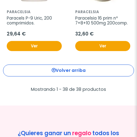
PARACELSIA
PARACELSIA
Paracels P-9 Uric, 200 
Paracelsia 16 prim nº 
comprimidos.
7+8+10 500mg 200comp.
29,64 €
32,60 €
Ver
Ver
Volver arriba
Mostrando 1 - 38 de 38 productos
¿Quieres ganar un
regalo
todos los