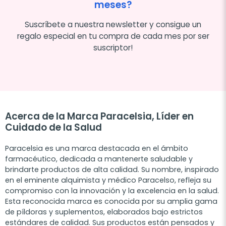
meses?
Suscríbete a nuestra newsletter y consigue un
regalo especial en tu compra de cada mes por ser
suscriptor!
Acerca de la Marca Paracelsia, Líder en
Cuidado de la Salud
Paracelsia es una marca destacada en el ámbito
farmacéutico, dedicada a mantenerte saludable y
brindarte productos de alta calidad. Su nombre, inspirado
en el eminente alquimista y médico Paracelso, refleja su
compromiso con la innovación y la excelencia en la salud.
Esta reconocida marca es conocida por su amplia gama
de píldoras y suplementos, elaborados bajo estrictos
estándares de calidad. Sus productos están pensados y